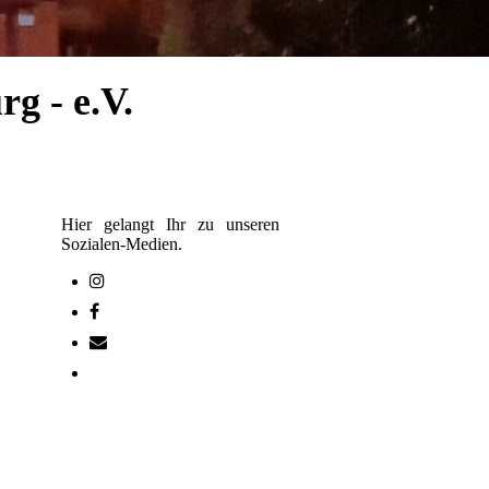
g - e.V.
Hier gelangt Ihr zu unseren
Sozialen-Medien.