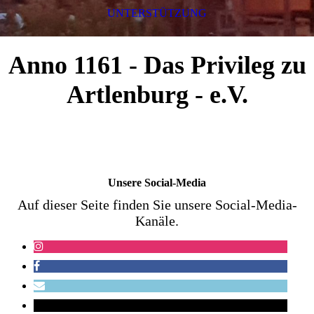
UNTERSTÜTZUNG
Anno 1161 - Das Privileg zu
Artlenburg - e.V.
Unsere Social-Media
Auf dieser Seite finden Sie unsere Social-Media-
Kanäle.