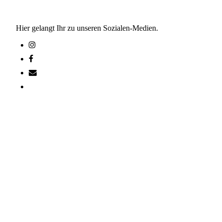
Hier gelangt Ihr zu unseren Sozialen-Medien.